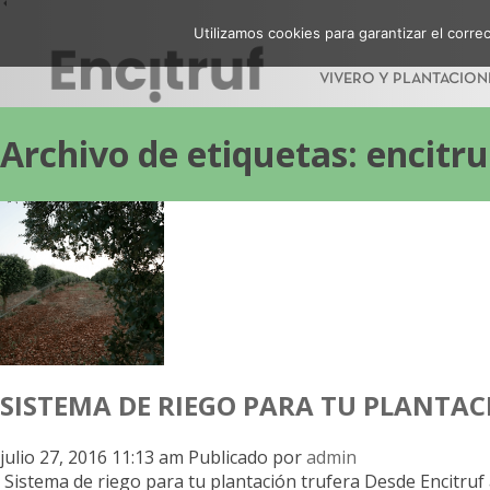
Utilizamos cookies para garantizar el corr
VIVERO Y PLANTACION
Archivo de etiquetas: encitru
SISTEMA DE RIEGO PARA TU PLANTA
julio 27, 2016 11:13 am
Publicado por
admin
Sistema de riego para tu plantación trufera Desde Encitruf 