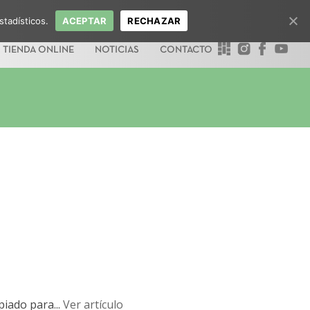
stadísticos.
ACEPTAR
RECHAZAR
TIENDA ONLINE
NOTICIAS
CONTACTO
iado para...
Ver artículo