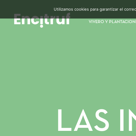
Utilizamos cookies para garantizar el corr
VIVERO Y PLANTACION
LAS 