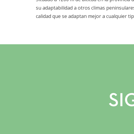
su adaptabilidad a otros climas peninsulare
calidad que se adaptan mejor a cualquier tip
SI