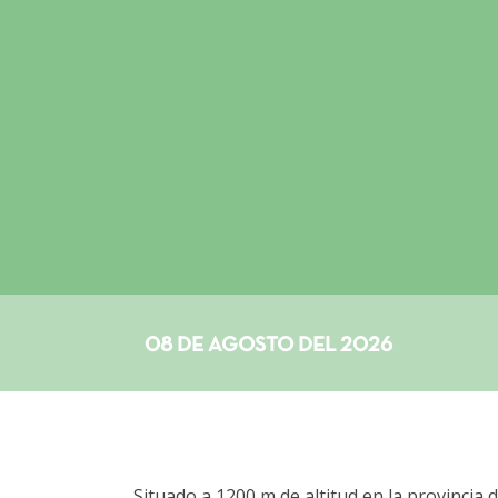
08 DE AGOSTO DEL 2026
Situado a 1200 m de altitud en la provincia