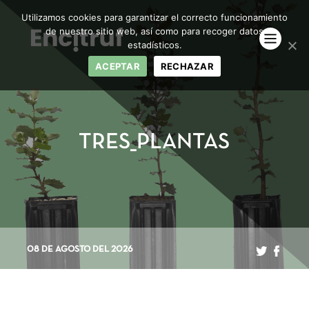
Utilizamos cookies para garantizar el correcto funcionamiento
de nuestro sitio web, así como para recoger datos
estadísticos.
ACEPTAR
RECHAZAR
TRES_PLANTAS
08 DE AGOSTO DEL 2026