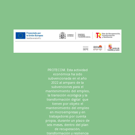
YOUTUBE
PROTECOM. Esta actividad
económica ha sido
subvencionada en el año
2022 al amparo de la
subvenciones para el
mantenimiento del empleo,
la transición ecológica y la
transformación digital que
tienen por objeto el
mantenimiento del empleo
en microempresas y en
trabajadores por cuenta
propia, durante un plazo de
seis meses, dentro del plan
de recuperación,
transformación y resiliencia