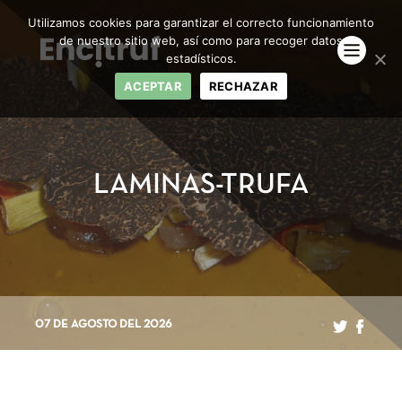
Utilizamos cookies para garantizar el correcto funcionamiento
de nuestro sitio web, así como para recoger datos
estadísticos.
ACEPTAR
RECHAZAR
LAMINAS-TRUFA
07 DE AGOSTO DEL 2026