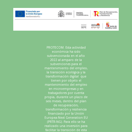
PROTECOM. Esta actividad
económica ha sido
subvencionada en el año
2022 al amparo de la
subvenciones para el
mantenimiento del empleo,
la transición ecológica y la
transformación digital que
tienen por objeto el
mantenimiento del empleo
en microempresas y en
trabajadores por cuenta
propia, durante un plazo de
seis meses, dentro del plan
de recuperación,
transformación y resiliencia
financiado por la Unión
Europea-Next Generation EU
(PRTR-NG). Para ello se ha
realizado una inversión para
facilitar la transición de esta