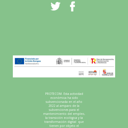
FACEBOOK
YOUTUBE
PROTECOM. Esta actividad
económica ha sido
subvencionada en el año
2022 al amparo de la
subvenciones para el
mantenimiento del empleo,
la transición ecológica y la
transformación digital que
tienen por objeto el