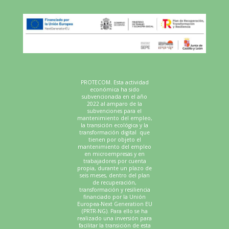
PROTECOM. Esta actividad
económica ha sido
subvencionada en el año
2022 al amparo de la
subvenciones para el
mantenimiento del empleo,
la transición ecológica y la
transformación digital que
tienen por objeto el
mantenimiento del empleo
en microempresas y en
trabajadores por cuenta
propia, durante un plazo de
seis meses, dentro del plan
de recuperación,
transformación y resiliencia
financiado por la Unión
Europea-Next Generation EU
(PRTR-NG). Para ello se ha
realizado una inversión para
facilitar la transición de esta