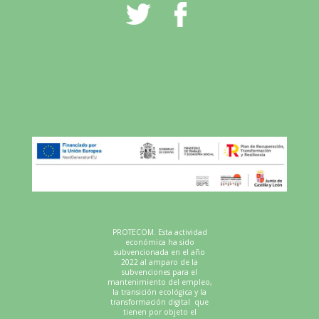
FACEBOOK
YOUTUBE
PROTECOM. Esta actividad
económica ha sido
subvencionada en el año
2022 al amparo de la
subvenciones para el
mantenimiento del empleo,
la transición ecológica y la
transformación digital que
tienen por objeto el