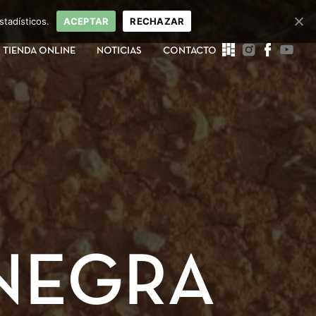
stadísticos.
ACEPTAR
RECHAZAR
TIENDA ONLINE
NOTICIAS
CONTACTO
 NEGRA