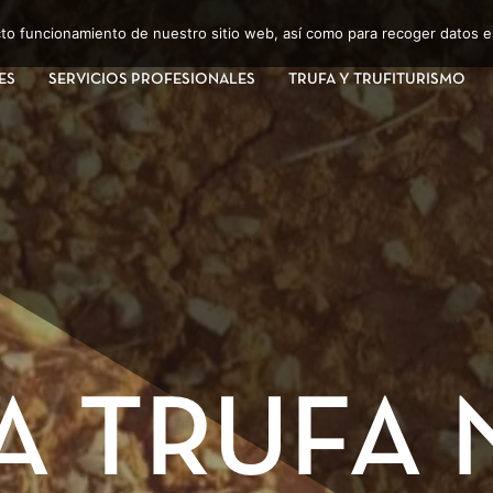
ecto funcionamiento de nuestro sitio web, así como para recoger datos e
ES
SERVICIOS PROFESIONALES
TRUFA Y TRUFITURISMO
A TRUFA