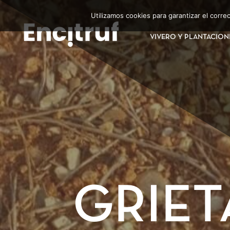
Utilizamos cookies para garantizar el corr
VIVERO Y PLANTACION
GRIET