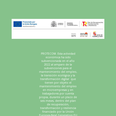
PROTECOM. Esta actividad
económica ha sido
subvencionada en el año
2022 al amparo de la
subvenciones para el
mantenimiento del empleo,
la transición ecológica y la
transformación digital que
tienen por objeto el
mantenimiento del empleo
en microempresas y en
trabajadores por cuenta
propia, durante un plazo de
seis meses, dentro del plan
de recuperación,
transformación y resiliencia
financiado por la Unión
Europea-Next Generation EU