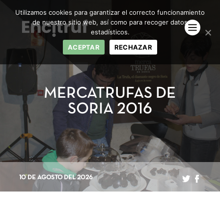
Utilizamos cookies para garantizar el correcto funcionamiento
de nuestro sitio web, así como para recoger datos
estadísticos.
ACEPTAR
RECHAZAR
MERCATRUFAS DE
SORIA 2016
10 DE AGOSTO DEL 2026