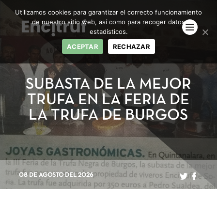
Utilizamos cookies para garantizar el correcto funcionamiento
de nuestro sitio web, así como para recoger datos
estadísticos.
ACEPTAR
RECHAZAR
SUBASTA DE LA MEJOR
TRUFA EN LA FERIA DE
LA TRUFA DE BURGOS
08 DE AGOSTO DEL 2026