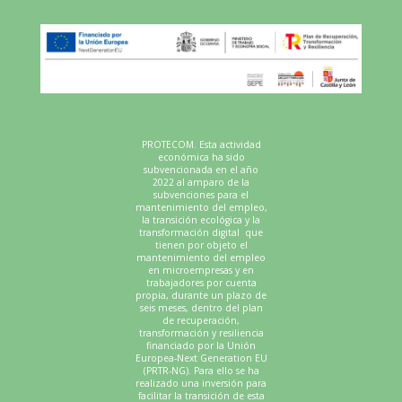
PROTECOM. Esta actividad
económica ha sido
subvencionada en el año
2022 al amparo de la
subvenciones para el
mantenimiento del empleo,
la transición ecológica y la
transformación digital que
tienen por objeto el
mantenimiento del empleo
en microempresas y en
trabajadores por cuenta
propia, durante un plazo de
seis meses, dentro del plan
de recuperación,
transformación y resiliencia
financiado por la Unión
Europea-Next Generation EU
(PRTR-NG). Para ello se ha
realizado una inversión para
facilitar la transición de esta