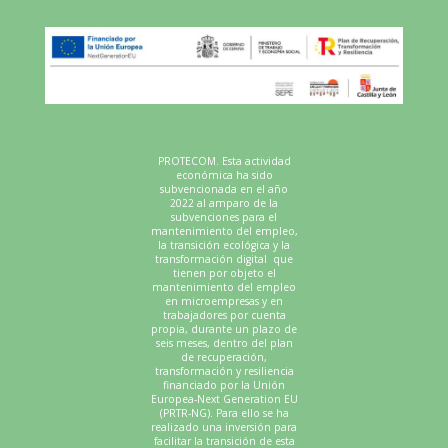
PROTECOM. Esta actividad
económica ha sido
subvencionada en el año
2022 al amparo de la
subvenciones para el
mantenimiento del empleo,
la transición ecológica y la
transformación digital que
tienen por objeto el
mantenimiento del empleo
en microempresas y en
trabajadores por cuenta
propia, durante un plazo de
seis meses, dentro del plan
de recuperación,
transformación y resiliencia
financiado por la Unión
Europea-Next Generation EU
(PRTR-NG). Para ello se ha
realizado una inversión para
facilitar la transición de esta