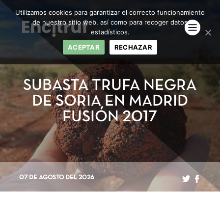
Utilizamos cookies para garantizar el correcto funcionamiento
de nuestro sitio web, así como para recoger datos
estadísticos.
ACEPTAR
RECHAZAR
SUBASTA TRUFA NEGRA
DE SORIA EN MADRID
FUSIÓN 2017
07 DE AGOSTO DEL 2026