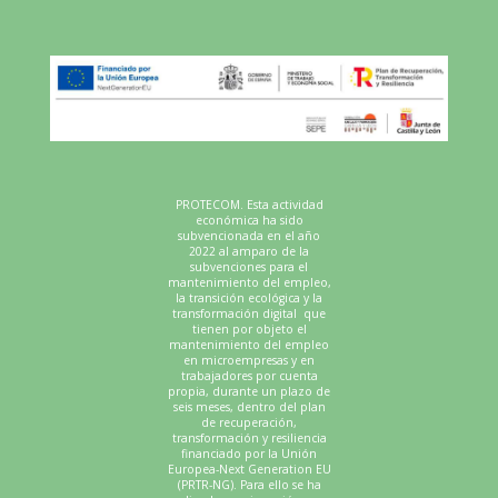
PROTECOM. Esta actividad
económica ha sido
subvencionada en el año
2022 al amparo de la
subvenciones para el
mantenimiento del empleo,
la transición ecológica y la
transformación digital que
tienen por objeto el
mantenimiento del empleo
en microempresas y en
trabajadores por cuenta
propia, durante un plazo de
seis meses, dentro del plan
de recuperación,
transformación y resiliencia
financiado por la Unión
Europea-Next Generation EU
(PRTR-NG). Para ello se ha