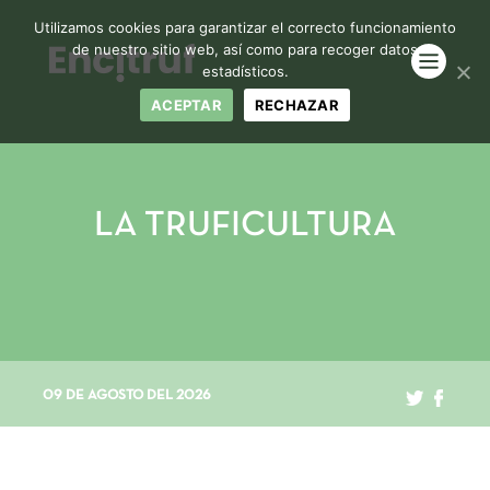
Utilizamos cookies para garantizar el correcto funcionamiento
de nuestro sitio web, así como para recoger datos
estadísticos.
ACEPTAR
RECHAZAR
LA TRUFICULTURA
09 DE AGOSTO DEL 2026