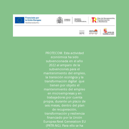
PROTECOM. Esta actividad
económica ha sido
subvencionada en el año
2022 al amparo de la
subvenciones para el
mantenimiento del empleo,
la transición ecológica y la
transformación digital que
tienen por objeto el
mantenimiento del empleo
en microempresas y en
trabajadores por cuenta
propia, durante un plazo de
seis meses, dentro del plan
de recuperación,
transformación y resiliencia
financiado por la Unión
Europea-Next Generation EU
(PRTR-NG). Para ello se ha